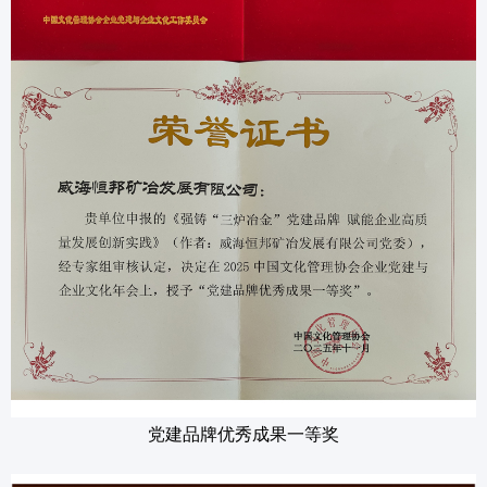
党建品牌优秀成果一等奖