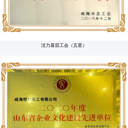
活力基层工会（五星）