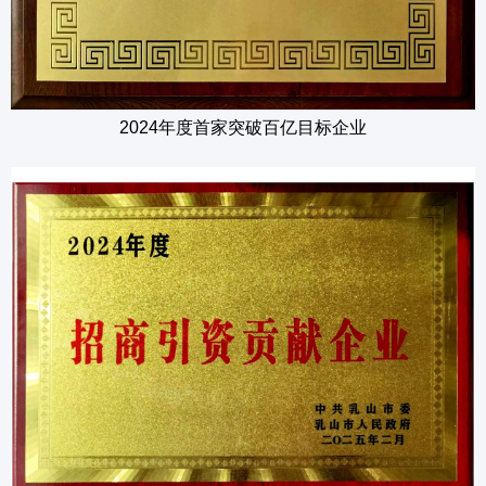
2024年度首家突破百亿目标企业