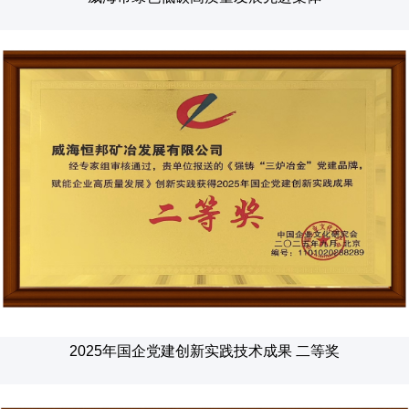
2025年国企党建创新实践技术成果 二等奖