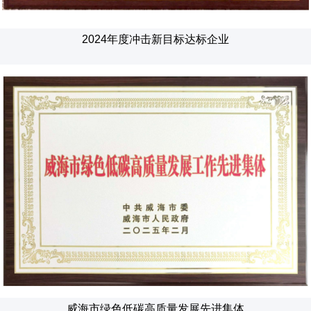
2024年度冲击新目标达标企业
威海市绿色低碳高质量发展先进集体