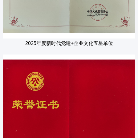
2025年度新时代党建+企业文化五星单位