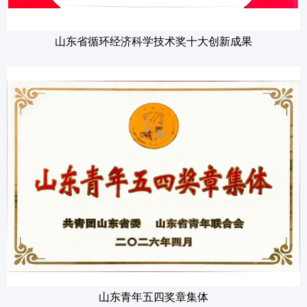
山东省循环经济科学技术奖十大创新成果
山东青年五四奖章集体