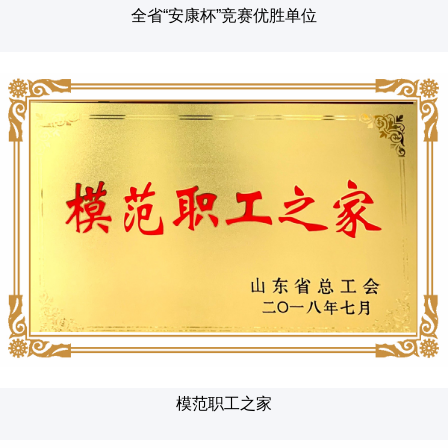
全省“安康杯”竞赛优胜单位
模范职工之家