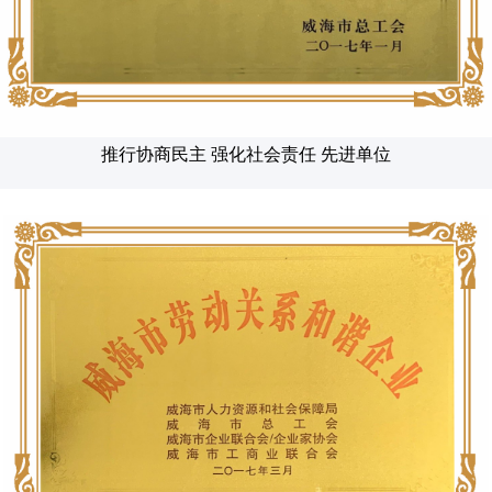
推行协商民主 强化社会责任 先进单位