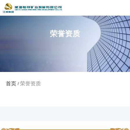
荣誉资质
荣誉资质
首页
/