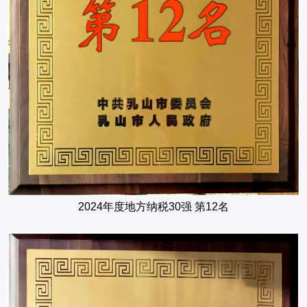
2024年度地方纳税30强 第12名