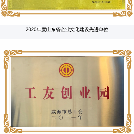
2020年度山东省企业文化建设先进单位