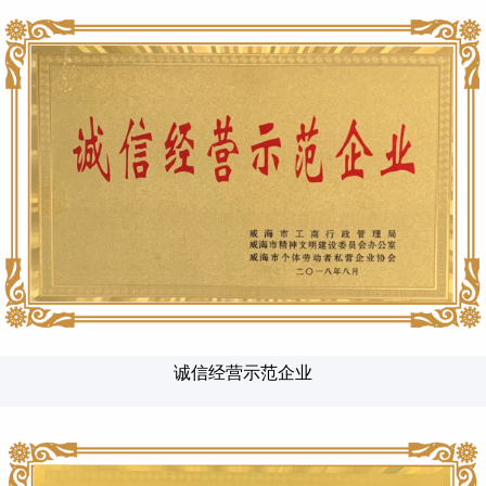
诚信经营示范企业