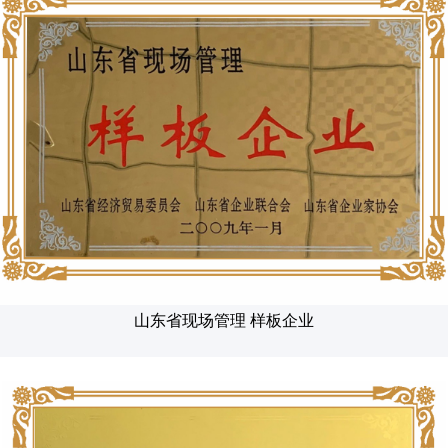
山东省现场管理 样板企业