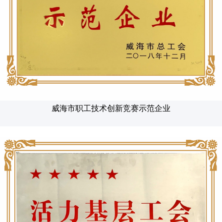
威海市职工技术创新竞赛示范企业