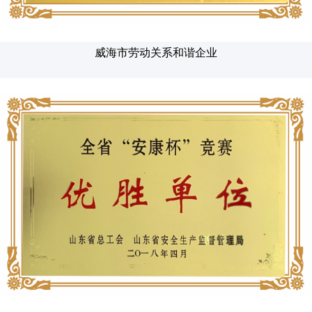
威海市劳动关系和谐企业