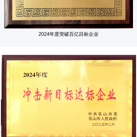
2024年度突破百亿目标企业