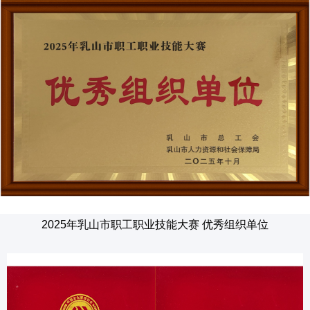
2025年乳山市职工职业技能大赛 优秀组织单位