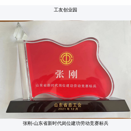
工友创业园
张刚-山东省新时代岗位建功劳动竞赛标兵