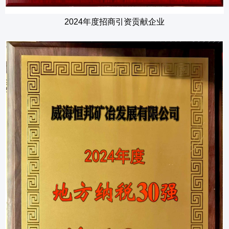
2024年度招商引资贡献企业