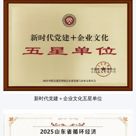
新时代党建＋企业文化五星单位