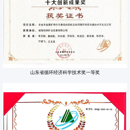
山东省循环经济科学技术奖一等奖