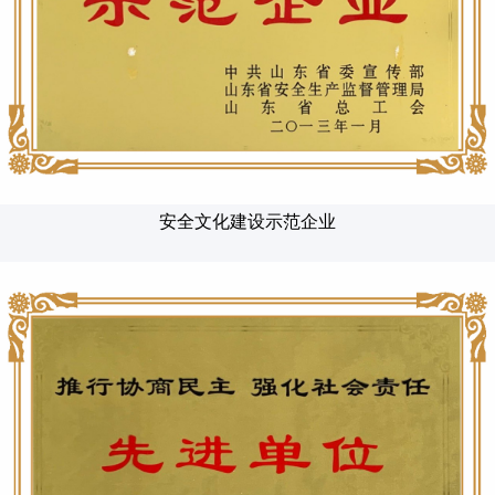
安全文化建设示范企业