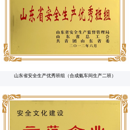
山东省安全生产优秀班组（合成氨车间生产二班）