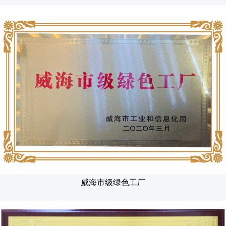
威海市级绿色工厂