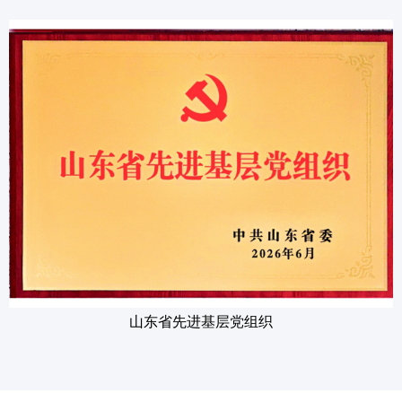
山东省先进基层党组织