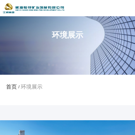
环境展示
环境展示
首页
/