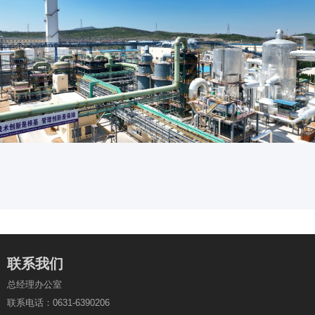
联系我们
总经理办公室
联系电话：0631-6390206