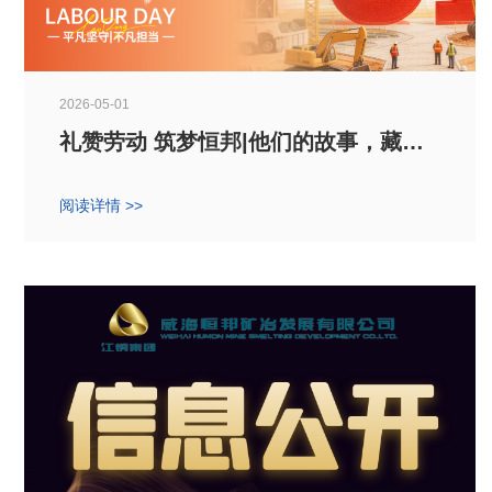
2026-05-01
礼赞劳动 筑梦恒邦|他们的故事，藏在
照片里
阅读详情 >>