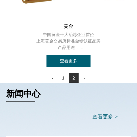
黄金
中国黄金十大冶炼企业首位
上海黄金交易所标准金锭认证品牌
产品用途：
货币储备、珠宝装饰、工业科技（用于电子技术、通讯技术、宇航技术、
化工技术、医疗技术等）
查看更多
‹
1
2
›
新闻中心
企业文化
查看更多 >